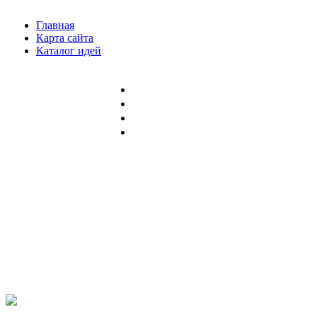
Главная
Карта сайта
Каталог идей