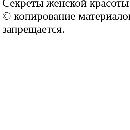
Секреты женской красоты
© копирование материалов
запрещается.