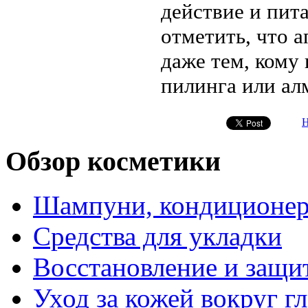
действие и пит
отметить, что 
даже тем, кому
пилинга или ал
Н
Обзор косметики
Шампуни, кондиционе
Средства для укладки
Восстановление и защи
Уход за кожей вокруг гл