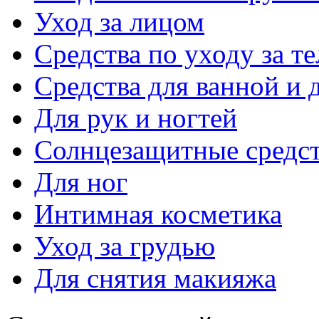
Уход за лицом
Средства по уходу за т
Средства для ванной и 
Для рук и ногтей
Солнцезащитные средст
Для ног
Интимная косметика
Уход за грудью
Для снятия макияжа