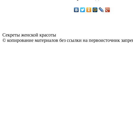
Секреты женской красоты
© копирование материалов без ссылки на первоисточник запре