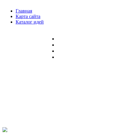
Главная
Карта сайта
Каталог идей