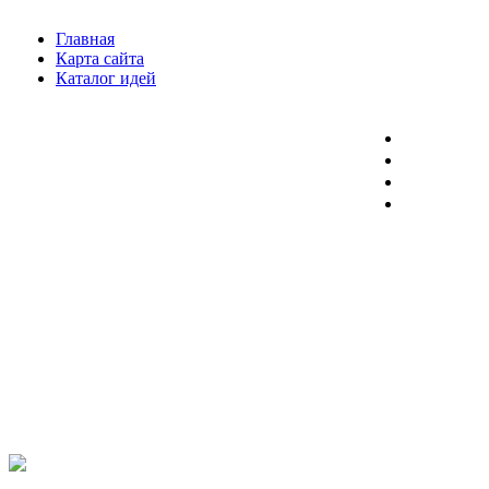
Главная
Карта сайта
Каталог идей