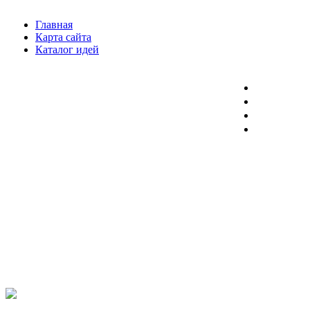
Главная
Карта сайта
Каталог идей