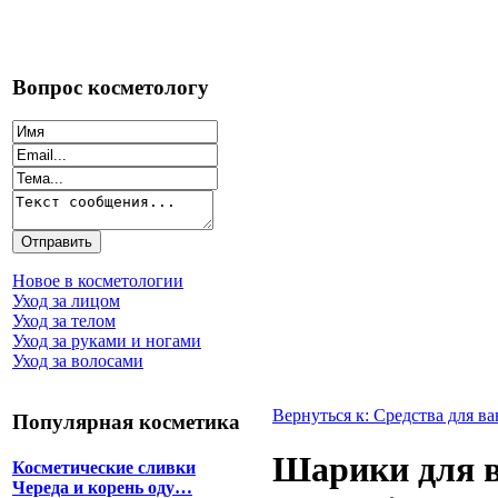
Вопрос косметологу
Новое в косметологии
Уход за лицом
Уход за телом
Уход за руками и ногами
Уход за волосами
Вернуться к: Средства для в
Популярная косметика
Шарики для в
Косметические сливки
Череда и корень оду…