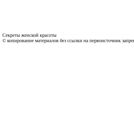
Секреты женской красоты
© копирование материалов без ссылки на первоисточник запре