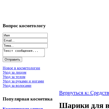
Вопрос косметологу
Новое в косметологии
Уход за лицом
Уход за телом
Уход за руками и ногами
Уход за волосами
Вернуться к: Средств
Популярная косметика
Шарики для в
Косметические сливки