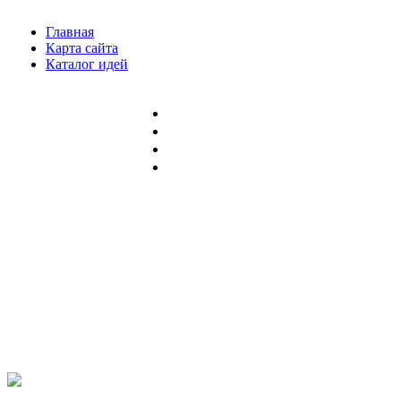
Главная
Карта сайта
Каталог идей