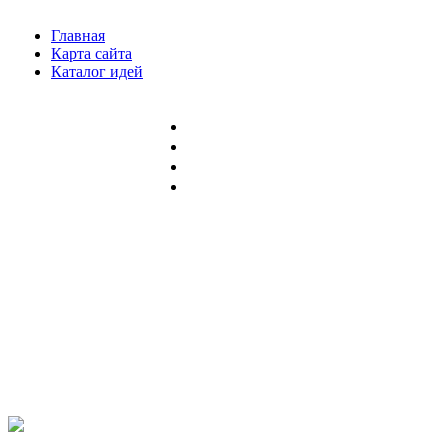
Главная
Карта сайта
Каталог идей