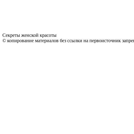
Секреты женской красоты
© копирование материалов без ссылки на первоисточник запре