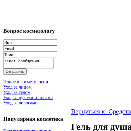
Вопрос косметологу
Новое в косметологии
Уход за лицом
Уход за телом
Уход за руками и ногами
Уход за волосами
Вернуться к: Средств
Популярная косметика
Гель для душа
Косметические сливки