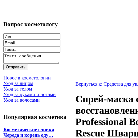
Вопрос косметологу
Новое в косметологии
Уход за лицом
Вернуться к: Средства для у
Уход за телом
Уход за руками и ногами
Спрей-маска 
Уход за волосами
восстановлен
Популярная косметика
Professional 
Косметические сливки
Rescue Швар
Череда и корень оду…