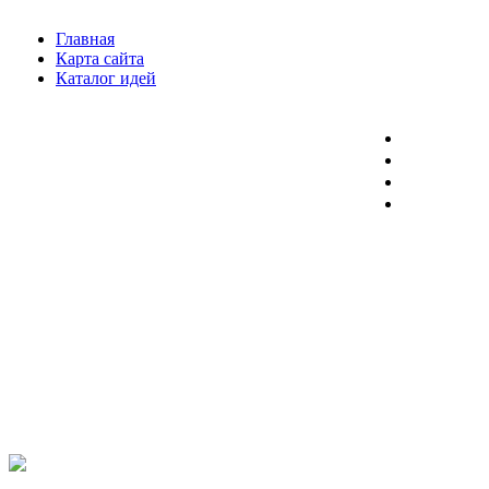
Главная
Карта сайта
Каталог идей