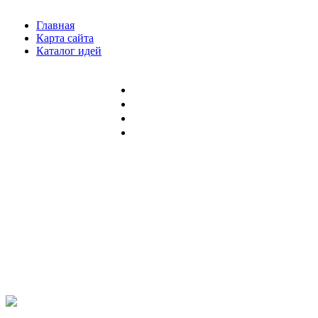
Главная
Карта сайта
Каталог идей