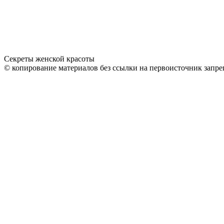
Секреты женской красоты
© копирование материалов без ссылки на первоисточник запре