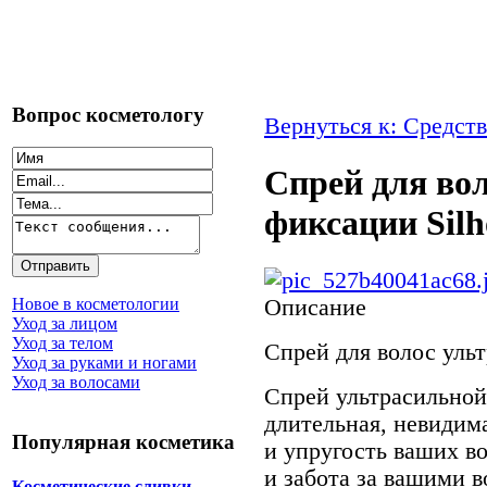
Вопрос косметологу
Вернуться к: Средств
Спрей для во
фиксации Silh
Описание
Новое в косметологии
Уход за лицом
Уход за телом
Спрей для волос ульт
Уход за руками и ногами
Уход за волосами
Спрей ультрасильной
длительная, невидим
Популярная косметика
и упругость ваших в
и забота за вашими 
Косметические сливки