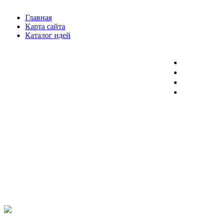
Главная
Карта сайта
Каталог идей