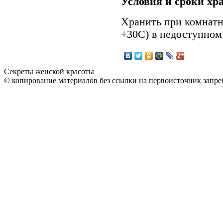
Условия и сроки хр
Хранить при комнатн
+30С) в недоступном 
Секреты женской красоты
© копирование материалов без ссылки на первоисточник запре