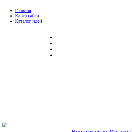
Главная
Карта сайта
Каталог идей
Вернуться к: Интимн