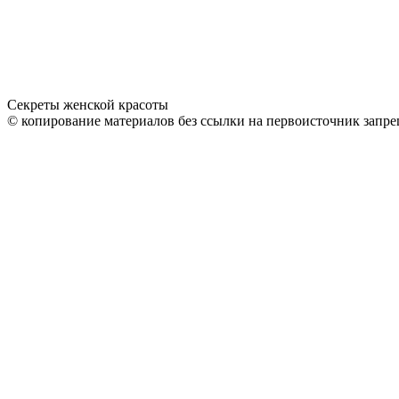
Секреты женской красоты
© копирование материалов без ссылки на первоисточник запре