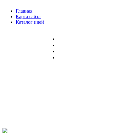
Главная
Карта сайта
Каталог идей